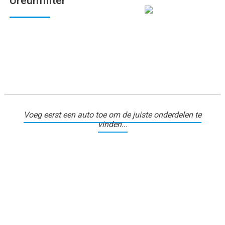
Ureumfilter
Voeg eerst een auto toe om de juiste onderdelen te
vinden...