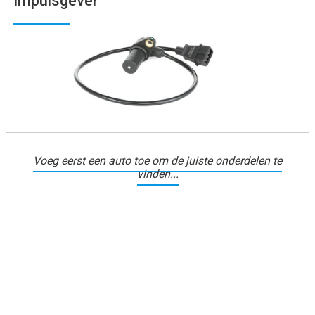
Impulsgever
Voeg eerst een auto toe om de juiste onderdelen te
vinden...