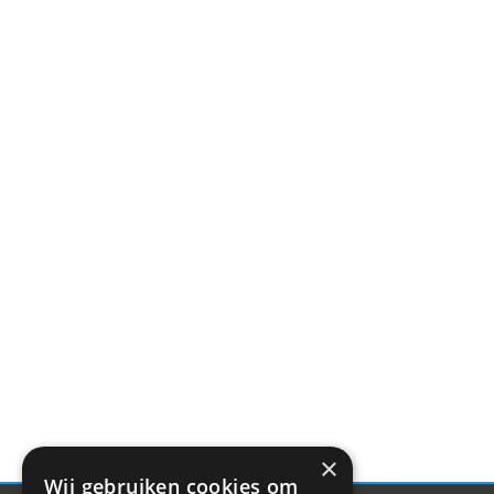
×
Wij gebruiken cookies om