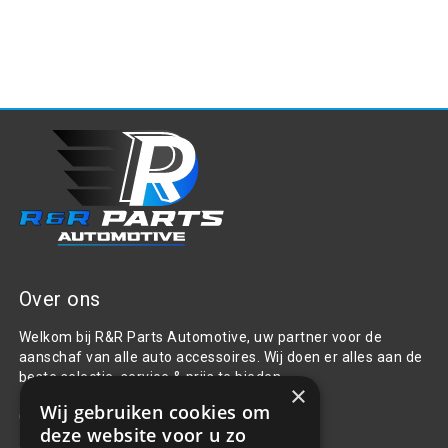
Over ons
Welkom bij R&R Parts Automotive, uw partner voor de
aanschaf van alle auto accessoires. Wij doen er alles aan de
beste selectie, service & prijs te bieden.
×
Wij gebruiken cookies om
Contact
deze website voor u zo