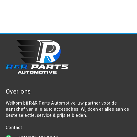
Over ons
Welkom bij R&R Parts Automotive, uw partner voor de
aanschaf van alle auto accessoires. Wij doen er alles aan de
beste selectie, service & prijs te bieden.
Contact