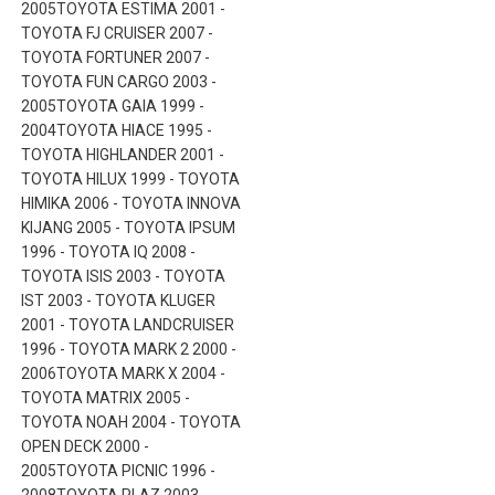
2005TOYOTA ESTIMA 2001 -
TOYOTA FJ CRUISER 2007 -
TOYOTA FORTUNER 2007 -
TOYOTA FUN CARGO 2003 -
2005TOYOTA GAIA 1999 -
2004TOYOTA HIACE 1995 -
TOYOTA HIGHLANDER 2001 -
TOYOTA HILUX 1999 - TOYOTA
HIMIKA 2006 - TOYOTA INNOVA
KIJANG 2005 - TOYOTA IPSUM
1996 - TOYOTA IQ 2008 -
TOYOTA ISIS 2003 - TOYOTA
IST 2003 - TOYOTA KLUGER
2001 - TOYOTA LANDCRUISER
1996 - TOYOTA MARK 2 2000 -
2006TOYOTA MARK X 2004 -
TOYOTA MATRIX 2005 -
TOYOTA NOAH 2004 - TOYOTA
OPEN DECK 2000 -
2005TOYOTA PICNIC 1996 -