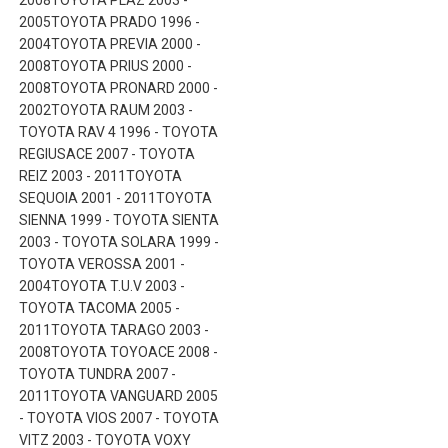
2008TOYOTA PLAZ 2003 -
2005TOYOTA PRADO 1996 -
2004TOYOTA PREVIA 2000 -
2008TOYOTA PRIUS 2000 -
2008TOYOTA PRONARD 2000 -
2002TOYOTA RAUM 2003 -
TOYOTA RAV 4 1996 - TOYOTA
REGIUSACE 2007 - TOYOTA
REIZ 2003 - 2011TOYOTA
SEQUOIA 2001 - 2011TOYOTA
SIENNA 1999 - TOYOTA SIENTA
2003 - TOYOTA SOLARA 1999 -
TOYOTA VEROSSA 2001 -
2004TOYOTA T.U.V 2003 -
TOYOTA TACOMA 2005 -
2011TOYOTA TARAGO 2003 -
2008TOYOTA TOYOACE 2008 -
TOYOTA TUNDRA 2007 -
2011TOYOTA VANGUARD 2005
- TOYOTA VIOS 2007 - TOYOTA
VITZ 2003 - TOYOTA VOXY