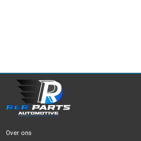
Over ons