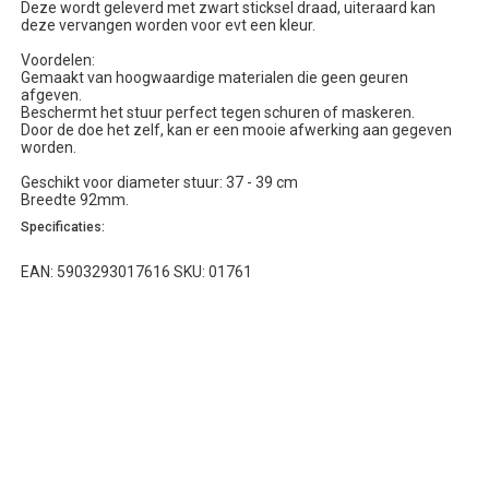
Deze wordt geleverd met zwart sticksel draad, uiteraard kan
deze vervangen worden voor evt een kleur.
Voordelen:
Gemaakt van hoogwaardige materialen die geen geuren
afgeven.
Beschermt het stuur perfect tegen schuren of maskeren.
Door de doe het zelf, kan er een mooie afwerking aan gegeven
worden.
Geschikt voor diameter stuur: 37 - 39 cm
Breedte 92mm.
Specificaties:
EAN: 5903293017616 SKU: 01761