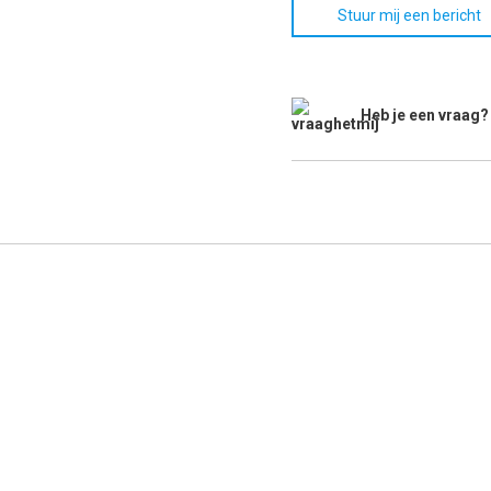
Stuur mij een bericht
Heb je een vraag?