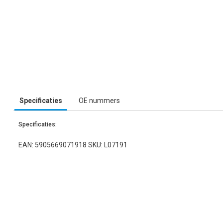
Specificaties
OE nummers
Specificaties:
EAN: 5905669071918 SKU: L07191