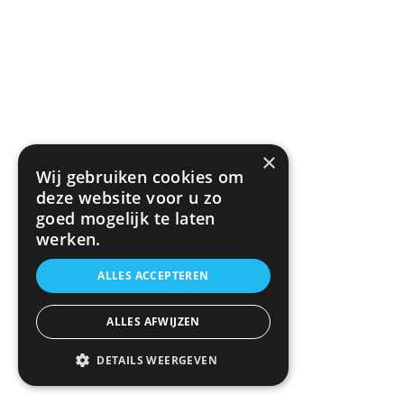
×
Wij gebruiken cookies om
deze website voor u zo
goed mogelijk te laten
werken.
ALLES ACCEPTEREN
ALLES AFWIJZEN
DETAILS WEERGEVEN