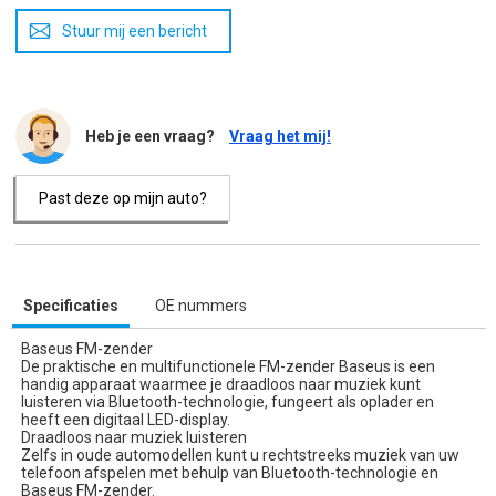
Stuur mij een bericht
Heb je een vraag?
Vraag het mij!
Past deze op mijn auto?
Specificaties
OE nummers
Baseus FM-zender
De praktische en multifunctionele FM-zender Baseus is een
handig apparaat waarmee je draadloos naar muziek kunt
luisteren via Bluetooth-technologie, fungeert als oplader en
heeft een digitaal LED-display.
Draadloos naar muziek luisteren
Zelfs in oude automodellen kunt u rechtstreeks muziek van uw
telefoon afspelen met behulp van Bluetooth-technologie en
Baseus FM-zender.