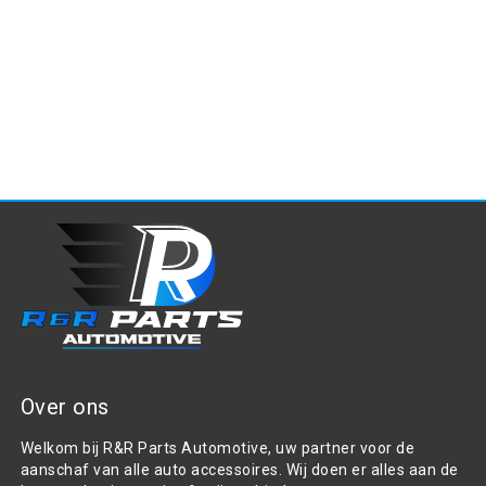
Over ons
Welkom bij R&R Parts Automotive, uw partner voor de
aanschaf van alle auto accessoires. Wij doen er alles aan de