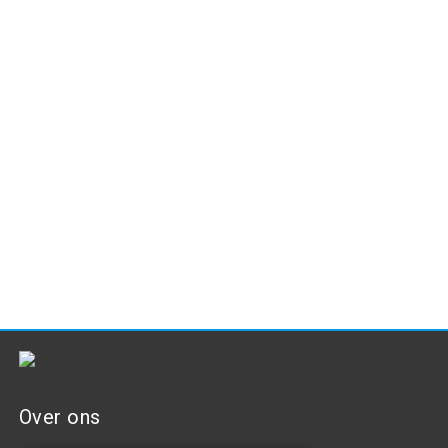
Over ons