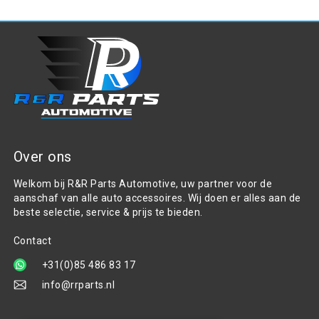
Over ons
Welkom bij R&R Parts Automotive, uw partner voor de
aanschaf van alle auto accessoires. Wij doen er alles aan de
beste selectie, service & prijs te bieden.
Contact
+31(0)85 486 83 17
info@rrparts.nl