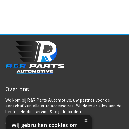
Over ons
Welkom bij R&R Parts Automotive, uw partner voor de
aanschaf van alle auto accessoires. Wij doen er alles aan de
beste selectie, service & prijs te bieden.
×
Contact
Wij gebruiken cookies om