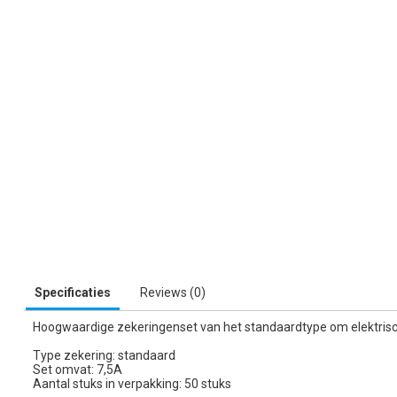
Specificaties
Reviews (0)
Hoogwaardige zekeringenset van het standaardtype om elektrisch
Type zekering: standaard
Set omvat: 7,5A
Aantal stuks in verpakking: 50 stuks