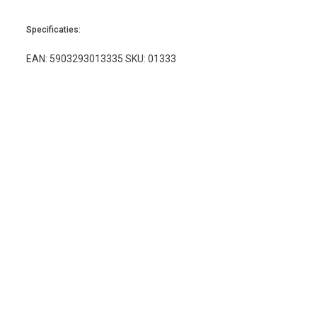
Specificaties:
EAN: 5903293013335 SKU: 01333