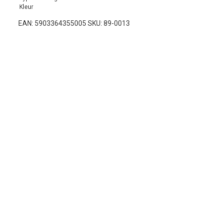
Kleur
EAN: 5903364355005 SKU: 89-0013