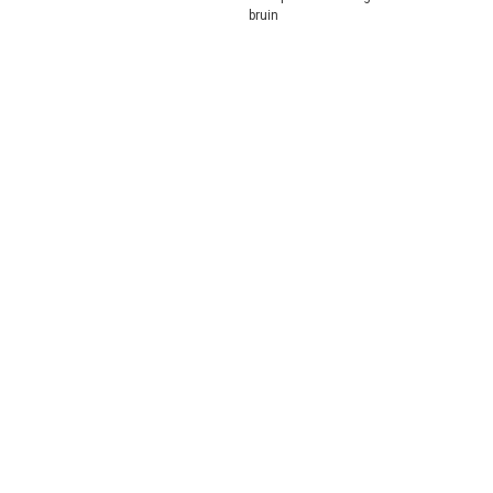
bruin