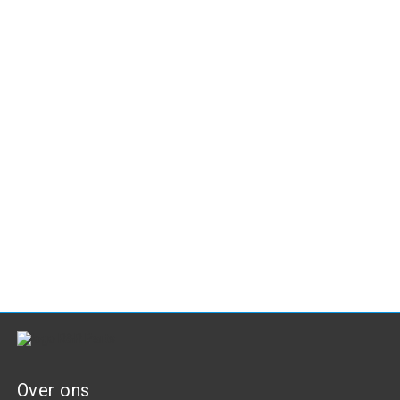
Over ons