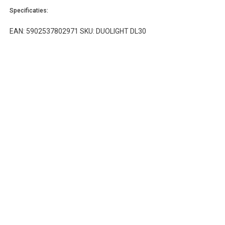
Specificaties:
EAN: 5902537802971 SKU: DUOLIGHT DL30