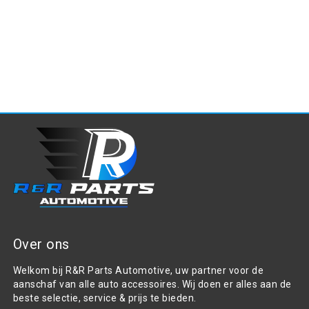
Over ons
Welkom bij R&R Parts Automotive, uw partner voor de
aanschaf van alle auto accessoires. Wij doen er alles aan de
beste selectie, service & prijs te bieden.