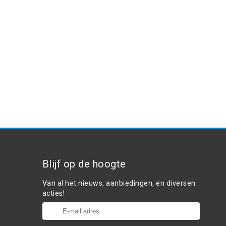
Blijf op de hoogte
Van al het nieuws, aanbiedingen, en diversen
acties!