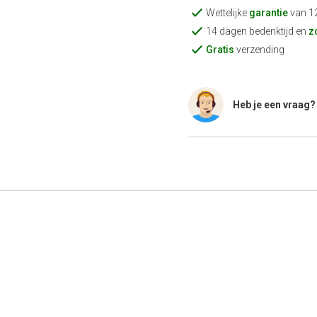
Wettelijke
garantie
van 1
14 dagen bedenktijd en
z
Gratis
verzending
Heb je een vraag?