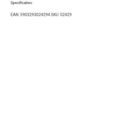
Specificaties:
EAN: 5903293024294 SKU: 02429