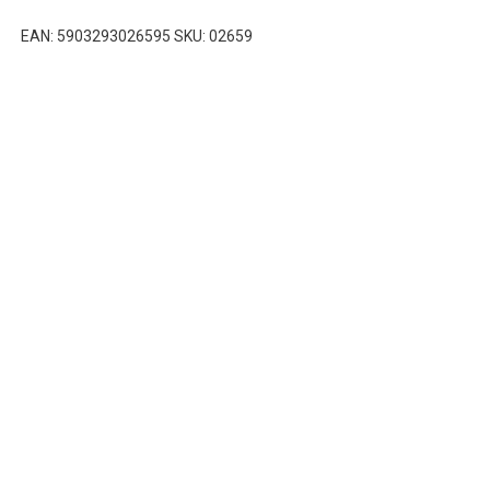
EAN: 5903293026595 SKU: 02659