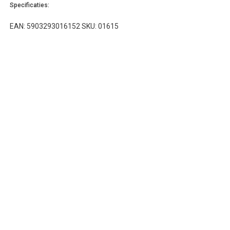
Specificaties:
EAN: 5903293016152 SKU: 01615