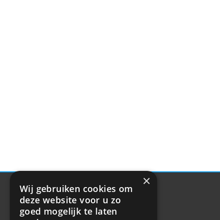
×
Wij gebruiken cookies om
deze website voor u zo
goed mogelijk te laten