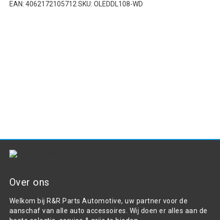
EAN: 4062172105712 SKU: OLEDDL108-WD
Over ons
Welkom bij R&R Parts Automotive, uw partner voor de
aanschaf van alle auto accessoires. Wij doen er alles aan de