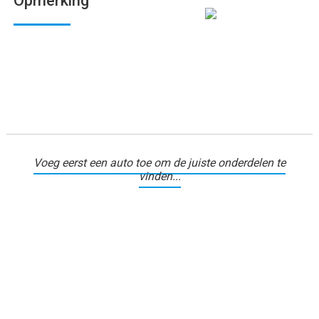
Opmerking
Voeg eerst een auto toe om de juiste onderdelen te
vinden...