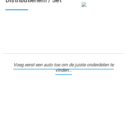
Distributieriem / Set
Voeg eerst een auto toe om de juiste onderdelen te
vinden...