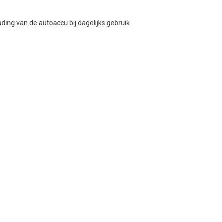
ing van de autoaccu bij dagelijks gebruik.