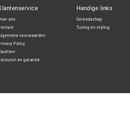
Klantenservice
Handige links
Over ons
Gereedschap
Contact
Tuning en styling
Algemene voorwaarden
rivacy Policy
Klachten
Retouren en garantie