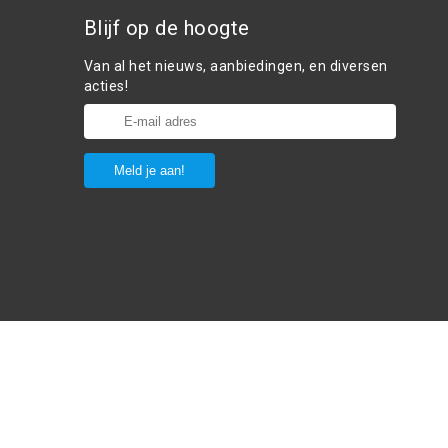
Blijf op de hoogte
Van al het nieuws, aanbiedingen, en diversen
acties!