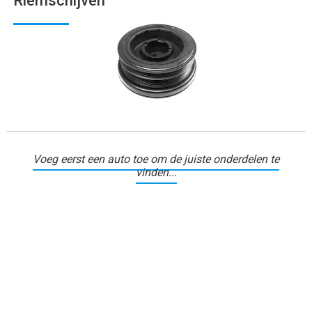
Riemschijven
Voeg eerst een auto toe om de juiste onderdelen te
vinden...