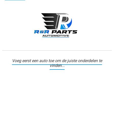
Voeg eerst een auto toe om de juiste onderdelen te
vinden...