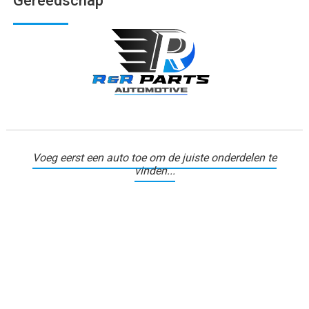
Gereedschap
Voeg eerst een auto toe om de juiste onderdelen te
vinden...