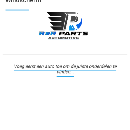
Windscherm
Voeg eerst een auto toe om de juiste onderdelen te
vinden...