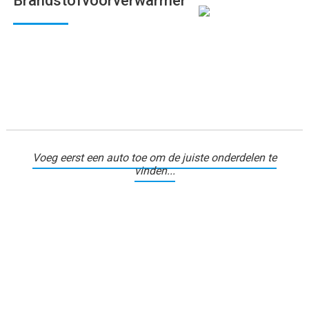
Brandstofvoorverwarmer
Voeg eerst een auto toe om de juiste onderdelen te
vinden...