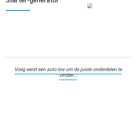
Starter-generator
Voeg eerst een auto toe om de juiste onderdelen te
vinden...