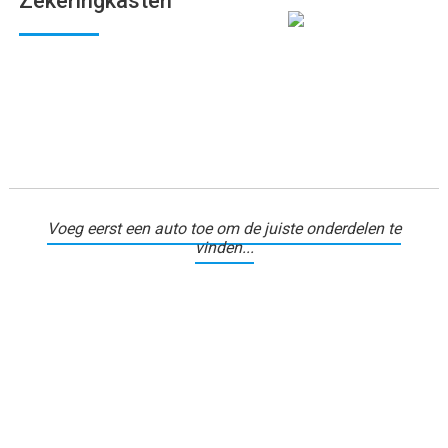
Zekeringkasten
Voeg eerst een auto toe om de juiste onderdelen te
vinden...