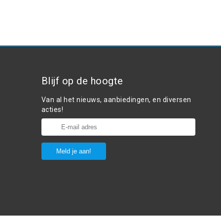
Blijf op de hoogte
Van al het nieuws, aanbiedingen, en diversen
acties!