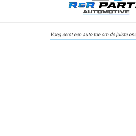
Voeg eerst een auto toe om de juiste ond