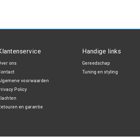
Klantenservice
Handige links
Over ons
Gereedschap
Contact
Tuning en styling
Algemene voorwaarden
rivacy Policy
Klachten
Retouren en garantie