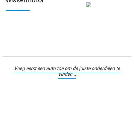
Wissermotor
Voeg eerst een auto toe om de juiste onderdelen te
vinden...