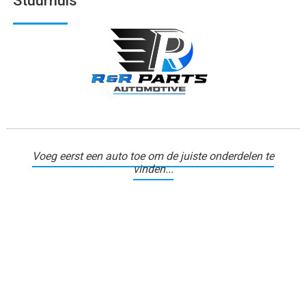
Stuurhuis
Voeg eerst een auto toe om de juiste onderdelen te
vinden...