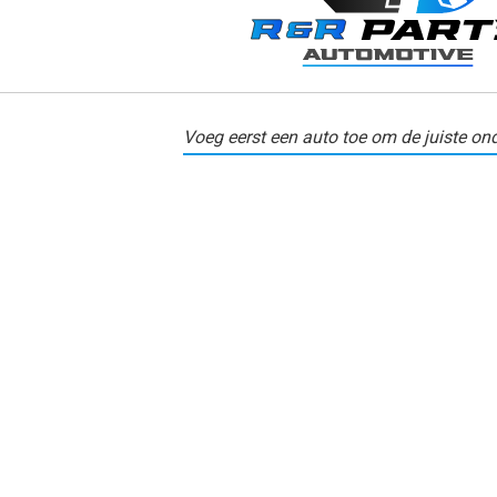
Voeg eerst een auto toe om de juiste ond