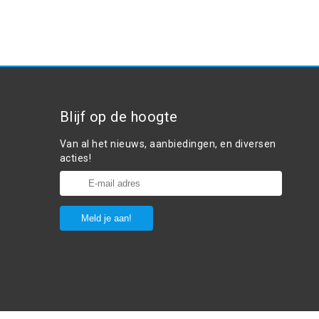
Blijf op de hoogte
Van al het nieuws, aanbiedingen, en diversen
acties!