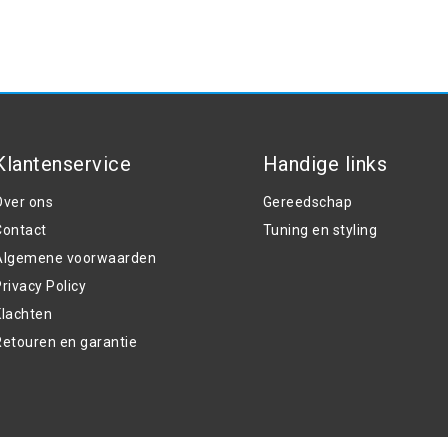
Klantenservice
Handige links
Over ons
Gereedschap
Contact
Tuning en styling
Algemene voorwaarden
rivacy Policy
Klachten
Retouren en garantie