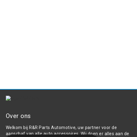
Over ons
Welkom bij R&R Parts Automotive, uw partner voor de
aanschaf van alle auto accessoires. Wij doen er alles aan de