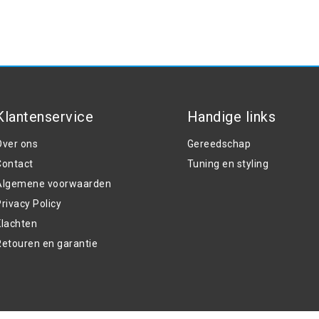
Klantenservice
Handige links
Over ons
Gereedschap
Contact
Tuning en styling
Algemene voorwaarden
rivacy Policy
Klachten
Retouren en garantie