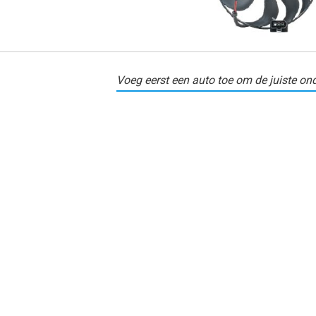
Voeg eerst een auto toe om de juiste ond