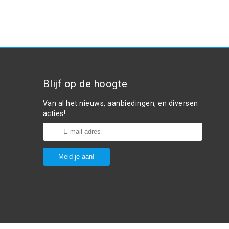
Blijf op de hoogte
Van al het nieuws, aanbiedingen, en diversen
acties!