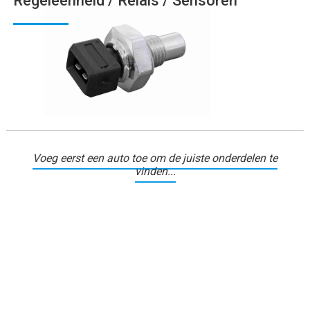
Regeleenheid / Relais / Sensoren
Voeg eerst een auto toe om de juiste onderdelen te
vinden...