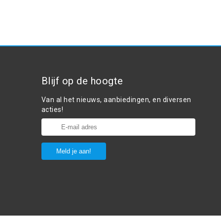
Blijf op de hoogte
Van al het nieuws, aanbiedingen, en diversen
acties!