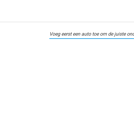
Voeg eerst een auto toe om de juiste ond