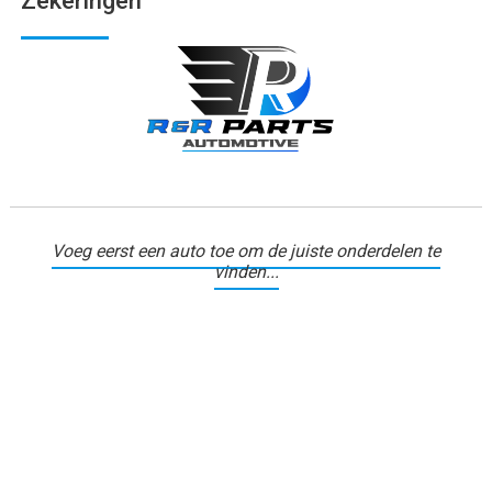
Zekeringen
Voeg eerst een auto toe om de juiste onderdelen te
vinden...