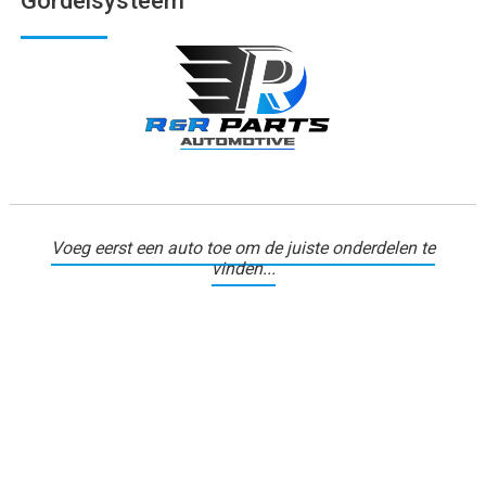
Gordelsysteem
Voeg eerst een auto toe om de juiste onderdelen te
vinden...