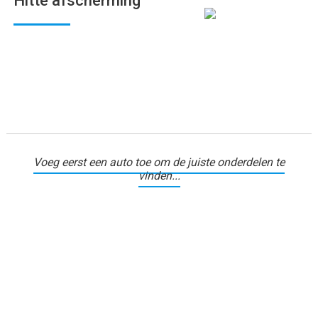
Hitte afscherming
Voeg eerst een auto toe om de juiste onderdelen te
vinden...