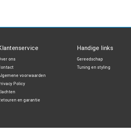
Klantenservice
Handige links
Over ons
Gereedschap
Contact
Tuning en styling
Algemene voorwaarden
rivacy Policy
Klachten
Retouren en garantie