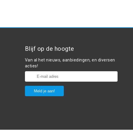
Blijf op de hoogte
Van al het nieuws, aanbiedingen, en diversen
acties!