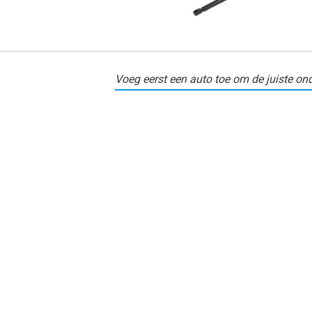
Voeg eerst een auto toe om de juiste ond