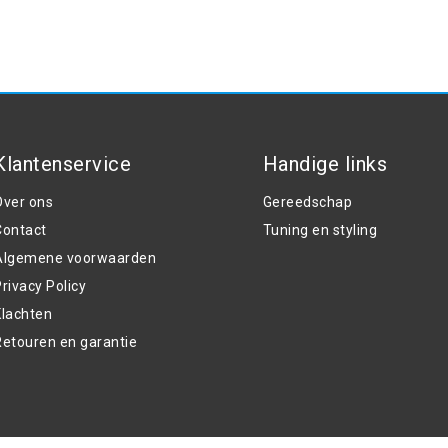
Klantenservice
Handige links
Over ons
Gereedschap
Contact
Tuning en styling
Algemene voorwaarden
rivacy Policy
Klachten
Retouren en garantie