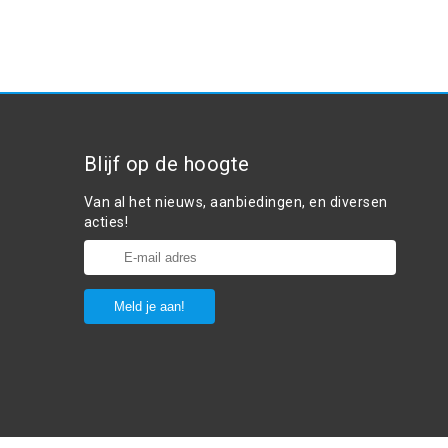
Blijf op de hoogte
Van al het nieuws, aanbiedingen, en diversen
acties!