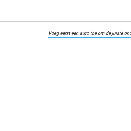
Voeg eerst een auto toe om de juiste ond