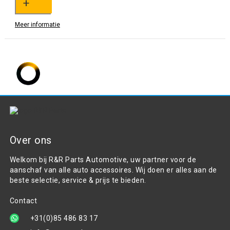
+
Meer informatie
Over ons
Welkom bij R&R Parts Automotive, uw partner voor de
aanschaf van alle auto accessoires. Wij doen er alles aan de
beste selectie, service & prijs te bieden.
Contact
+31(0)85 486 83 17